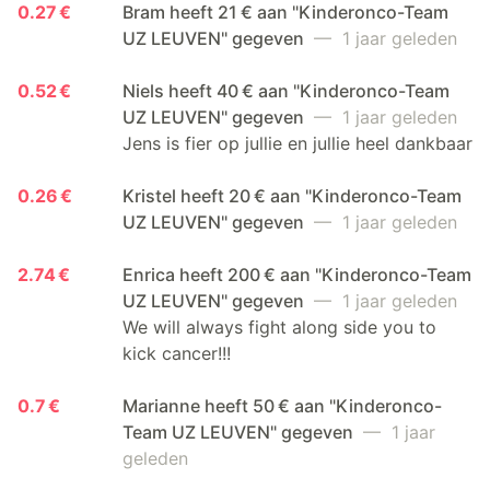
0.27 €
Bram heeft 21 € aan "Kinderonco-Team
UZ LEUVEN" gegeven
— 1 jaar geleden
0.52 €
Niels heeft 40 € aan "Kinderonco-Team
UZ LEUVEN" gegeven
— 1 jaar geleden
Jens is fier op jullie en jullie heel dankbaar
0.26 €
Kristel heeft 20 € aan "Kinderonco-Team
UZ LEUVEN" gegeven
— 1 jaar geleden
2.74 €
Enrica heeft 200 € aan "Kinderonco-Team
UZ LEUVEN" gegeven
— 1 jaar geleden
We will always fight along side you to
kick cancer!!!
0.7 €
Marianne heeft 50 € aan "Kinderonco-
Team UZ LEUVEN" gegeven
— 1 jaar
geleden