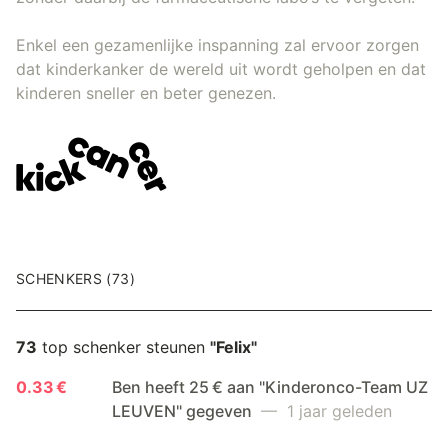
Enkel een gezamenlijke inspanning zal ervoor zorgen
dat kinderkanker de wereld uit wordt geholpen en dat
kinderen sneller en beter genezen.
SCHENKERS (73)
73
top schenker steunen
"Felix"
0.33 €
Ben heeft 25 € aan "Kinderonco-Team UZ
LEUVEN" gegeven
— 1 jaar geleden