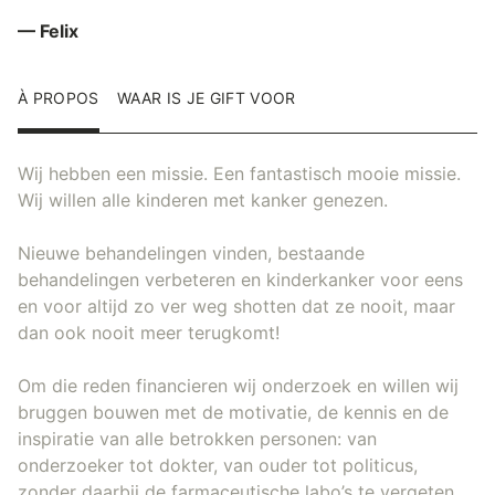
— Felix
À PROPOS
WAAR IS JE GIFT VOOR
Wij hebben een missie. Een fantastisch mooie missie.
Wij willen alle kinderen met kanker genezen.
Nieuwe behandelingen vinden, bestaande
behandelingen verbeteren en kinderkanker voor eens
en voor altijd zo ver weg shotten dat ze nooit, maar
dan ook nooit meer terugkomt!
Om die reden financieren wij onderzoek en willen wij
bruggen bouwen met de motivatie, de kennis en de
inspiratie van alle betrokken personen: van
onderzoeker tot dokter, van ouder tot politicus,
zonder daarbij de farmaceutische labo’s te vergeten.