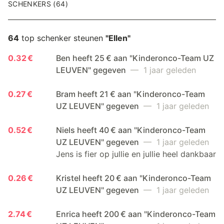
SCHENKERS (64)
64
top schenker steunen
"Ellen"
0.32 €
Ben heeft 25 € aan "Kinderonco-Team UZ
LEUVEN" gegeven
— 1 jaar geleden
0.27 €
Bram heeft 21 € aan "Kinderonco-Team
UZ LEUVEN" gegeven
— 1 jaar geleden
0.52 €
Niels heeft 40 € aan "Kinderonco-Team
UZ LEUVEN" gegeven
— 1 jaar geleden
Jens is fier op jullie en jullie heel dankbaar
0.26 €
Kristel heeft 20 € aan "Kinderonco-Team
UZ LEUVEN" gegeven
— 1 jaar geleden
2.74 €
Enrica heeft 200 € aan "Kinderonco-Team