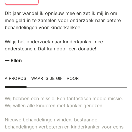
Dit jaar wandel ik opnieuw mee en zet ik mij in om
mee geld in te zamelen voor onderzoek naar betere
behandelingen voor kinderkanker!
Wil jij het onderzoek naar kinderkanker mee
ondersteunen. Dat kan door een donatie!
— Ellen
À PROPOS
WAAR IS JE GIFT VOOR
Wij hebben een missie. Een fantastisch mooie missie.
Wij willen alle kinderen met kanker genezen.
Nieuwe behandelingen vinden, bestaande
behandelingen verbeteren en kinderkanker voor eens