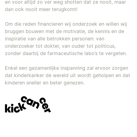
en voor altijd zo ver weg shotten dat ze nooit, maar
dan ook nooit meer terugkomt!
Om die reden financieren wij onderzoek en willen wij
bruggen bouwen met de motivatie, de kennis en de
inspiratie van alle betrokken personen: van
onderzoeker tot dokter, van ouder tot politicus,
zonder daarbij de farmaceutische labo’s te vergeten.
Enkel een gezamenlijke inspanning zal ervoor zorgen
dat kinderkanker de wereld uit wordt geholpen en dat
kinderen sneller en beter genezen.