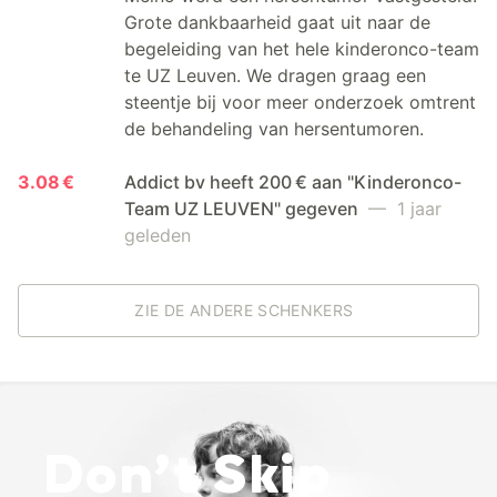
Grote dankbaarheid gaat uit naar de
begeleiding van het hele kinderonco-team
te UZ Leuven. We dragen graag een
steentje bij voor meer onderzoek omtrent
de behandeling van hersentumoren.
3.08 €
Addict bv heeft 200 € aan "Kinderonco-
Team UZ LEUVEN" gegeven
— 1 jaar
geleden
ZIE DE ANDERE SCHENKERS
Don’t Skip