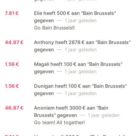
7.81 €
Elie heeft 500 € aan "Bain Brussels"
gegeven
— 1 jaar geleden
Go Bain Brussels!!
44.97 €
Anthony heeft 2878 € aan "Bain Brussels"
gegeven
— 1 jaar geleden
1.56 €
Magali heeft 100 € aan "Bain Brussels"
gegeven
— 1 jaar geleden
1.56 €
Dunigan heeft 100 € aan "Bain Brussels"
gegeven
— 1 jaar geleden
46.87 €
Anoniem heeft 3000 € aan "Bain
Brussels" gegeven
— 1 jaar geleden
Go team! All together!