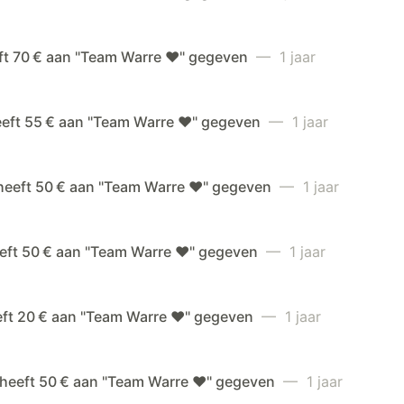
ft 70 € aan "Team Warre ❤️" gegeven
— 1 jaar
eeft 55 € aan "Team Warre ❤️" gegeven
— 1 jaar
 heeft 50 € aan "Team Warre ❤️" gegeven
— 1 jaar
eeft 50 € aan "Team Warre ❤️" gegeven
— 1 jaar
eft 20 € aan "Team Warre ❤️" gegeven
— 1 jaar
 heeft 50 € aan "Team Warre ❤️" gegeven
— 1 jaar