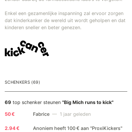
Enkel een gezamenlijke inspanning zal ervoor zorgen
dat kinderkanker de wereld uit wordt geholpen en dat
kinderen sneller en beter genezen.
SCHENKERS (69)
69
top schenker steunen
"Big Mich runs to kick"
50 €
Fabrice
— 1 jaar geleden
2.94 €
Anoniem heeft 100 € aan "ProxiKickers"