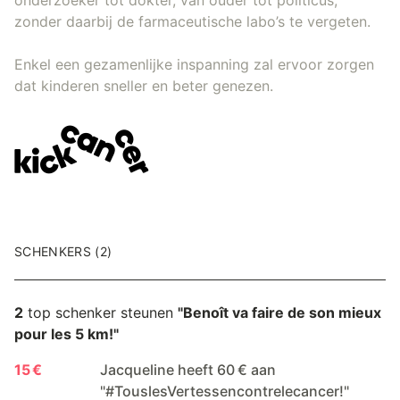
zonder daarbij de farmaceutische labo’s te vergeten.
Enkel een gezamenlijke inspanning zal ervoor zorgen
dat kinderen sneller en beter genezen.
SCHENKERS (2)
2
top schenker steunen
"Benoît va faire de son mieux
pour les 5 km!"
15 €
Jacqueline heeft 60 € aan
"#TouslesVertessencontrelecancer!"