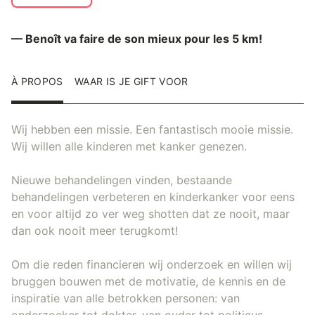
— Benoît va faire de son mieux pour les 5 km!
À PROPOS
WAAR IS JE GIFT VOOR
Wij hebben een missie. Een fantastisch mooie missie.
Wij willen alle kinderen met kanker genezen.
Nieuwe behandelingen vinden, bestaande
behandelingen verbeteren en kinderkanker voor eens
en voor altijd zo ver weg shotten dat ze nooit, maar
dan ook nooit meer terugkomt!
Om die reden financieren wij onderzoek en willen wij
bruggen bouwen met de motivatie, de kennis en de
inspiratie van alle betrokken personen: van
onderzoeker tot dokter, van ouder tot politicus,