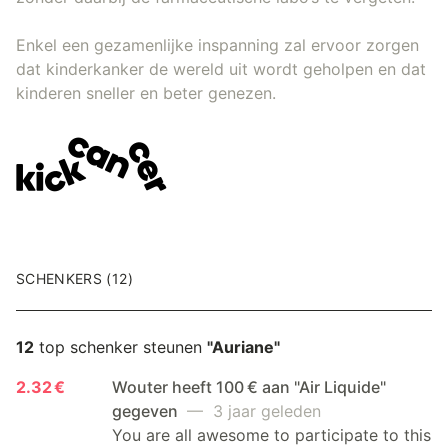
Enkel een gezamenlijke inspanning zal ervoor zorgen
dat kinderkanker de wereld uit wordt geholpen en dat
kinderen sneller en beter genezen.
SCHENKERS (12)
12
top schenker steunen
"Auriane"
2.32 €
Wouter heeft 100 € aan "Air Liquide"
gegeven
— 3 jaar geleden
You are all awesome to participate to this