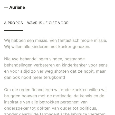
— Auriane
À PROPOS
WAAR IS JE GIFT VOOR
Wij hebben een missie. Een fantastisch mooie missie.
Wij willen alle kinderen met kanker genezen.
Nieuwe behandelingen vinden, bestaande
behandelingen verbeteren en kinderkanker voor eens
en voor altijd zo ver weg shotten dat ze nooit, maar
dan ook nooit meer terugkomt!
Om die reden financieren wij onderzoek en willen wij
bruggen bouwen met de motivatie, de kennis en de
inspiratie van alle betrokken personen: van
onderzoeker tot dokter, van ouder tot politicus,
zonder daarbij de farmaceutische labo’s te vergeten.