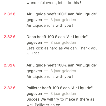
wonderful event, let's do this !
2.32 €
Air Liquide heeft 100 € aan "Air Liquide"
gegeven
— 3 jaar geleden
Air Liquide runs with you !
2.32 €
Dena heeft 100 € aan "Air Liquide"
gegeven
— 3 jaar geleden
Let’s kick as hard as we can! Thank you
all ! ???
2.32 €
Air Liquide heeft 100 € aan "Air Liquide"
gegeven
— 3 jaar geleden
Air Liquide runs with you !
2.32 €
Pallieter heeft 100 € aan "Air Liquide"
gegeven
— 3 jaar geleden
Succes We will try to make it there as
well Pallieter en co