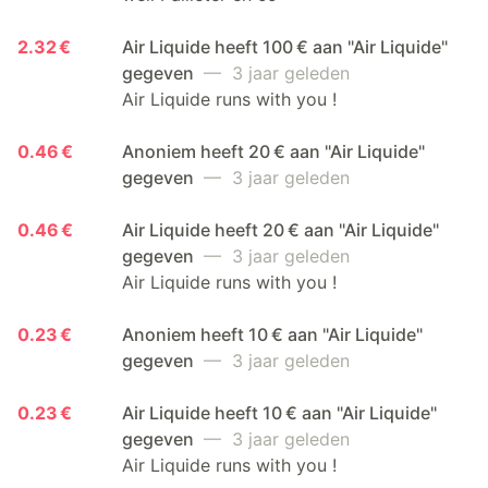
2.32 €
Air Liquide heeft 100 € aan "Air Liquide"
gegeven
— 3 jaar geleden
Air Liquide runs with you !
0.46 €
Anoniem heeft 20 € aan "Air Liquide"
gegeven
— 3 jaar geleden
0.46 €
Air Liquide heeft 20 € aan "Air Liquide"
gegeven
— 3 jaar geleden
Air Liquide runs with you !
0.23 €
Anoniem heeft 10 € aan "Air Liquide"
gegeven
— 3 jaar geleden
0.23 €
Air Liquide heeft 10 € aan "Air Liquide"
gegeven
— 3 jaar geleden
Air Liquide runs with you !