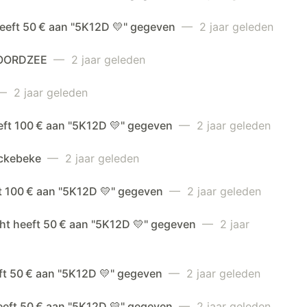
heeft 50 € aan "5K12D 💛" gegeven
— 2 jaar geleden
OORDZEE
— 2 jaar geleden
 2 jaar geleden
eft 100 € aan "5K12D 💛" gegeven
— 2 jaar geleden
ckebeke
— 2 jaar geleden
ft 100 € aan "5K12D 💛" gegeven
— 2 jaar geleden
ht heeft 50 € aan "5K12D 💛" gegeven
— 2 jaar
eft 50 € aan "5K12D 💛" gegeven
— 2 jaar geleden
eeft 50 € aan "5K12D 💛" gegeven
— 2 jaar geleden