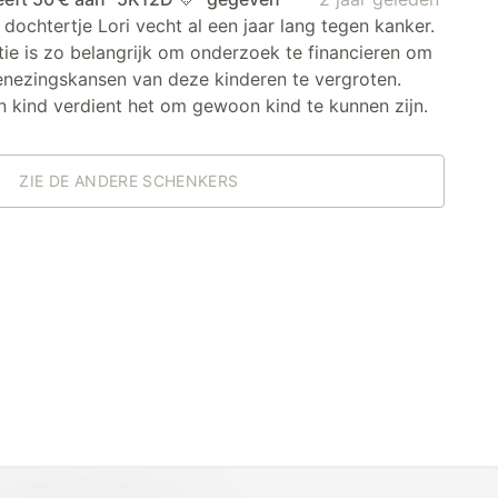
dochtertje Lori vecht al een jaar lang tegen kanker.
ie is zo belangrijk om onderzoek te financieren om
enezingskansen van deze kinderen te vergroten.
 kind verdient het om gewoon kind te kunnen zijn.
ZIE DE ANDERE SCHENKERS