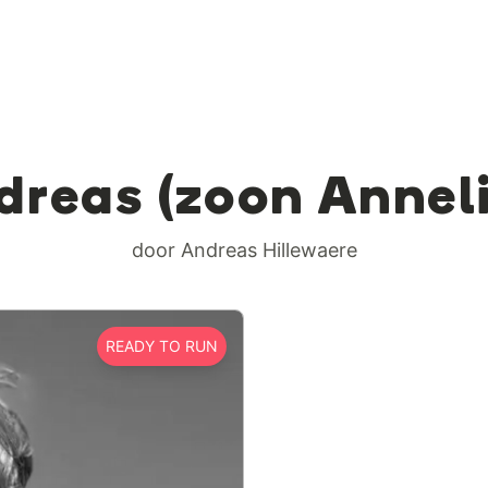
dreas (zoon Anneli
door Andreas Hillewaere
READY TO RUN