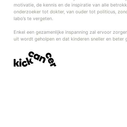
motivatie, de kennis en de inspiratie van alle betro
onderzoeker tot dokter, van ouder tot politicus, zon
labo’s te vergeten.
Enkel een gezamenlijke inspanning zal ervoor zorge
uit wordt geholpen en dat kinderen sneller en beter