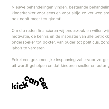
Nieuwe behandelingen vinden, bestaande behandeli
kinderkanker voor eens en voor altijd zo ver weg sh
ook nooit meer terugkomt!
Om die reden financieren wij onderzoek en willen w
motivatie, de kennis en de inspiratie van alle betro
onderzoeker tot dokter, van ouder tot politicus, zon
labo’s te vergeten.
Enkel een gezamenlijke inspanning zal ervoor zorge
uit wordt geholpen en dat kinderen sneller en beter