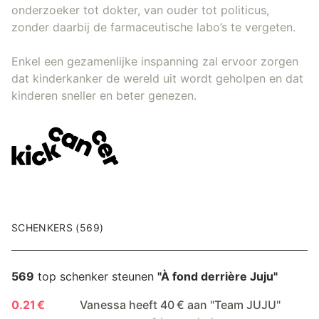
onderzoeker tot dokter, van ouder tot politicus,
zonder daarbij de farmaceutische labo’s te vergeten.
Enkel een gezamenlijke inspanning zal ervoor zorgen
dat kinderkanker de wereld uit wordt geholpen en dat
kinderen sneller en beter genezen.
SCHENKERS (569)
569
top schenker steunen
"À fond derrière Juju"
0.21 €
Vanessa heeft 40 € aan "Team JUJU"