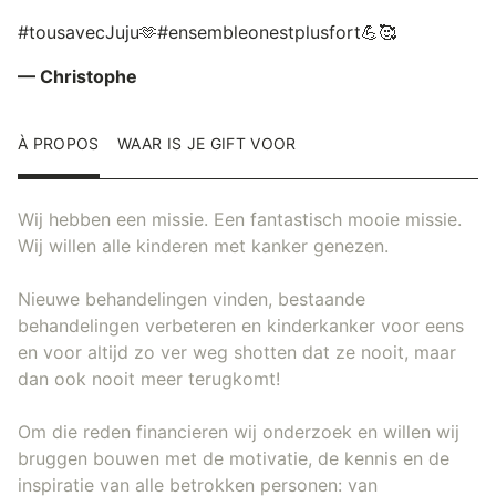
#tousavecJuju🫶#ensembleonestplusfort💪🥰
— Christophe
À PROPOS
WAAR IS JE GIFT VOOR
Wij hebben een missie. Een fantastisch mooie missie.
Wij willen alle kinderen met kanker genezen.
Nieuwe behandelingen vinden, bestaande
behandelingen verbeteren en kinderkanker voor eens
en voor altijd zo ver weg shotten dat ze nooit, maar
dan ook nooit meer terugkomt!
Om die reden financieren wij onderzoek en willen wij
bruggen bouwen met de motivatie, de kennis en de
inspiratie van alle betrokken personen: van