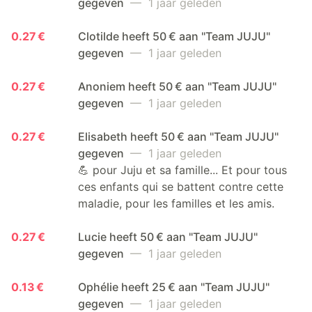
gegeven
— 1 jaar geleden
0.27 €
Clotilde heeft 50 € aan "Team JUJU"
gegeven
— 1 jaar geleden
0.27 €
Anoniem heeft 50 € aan "Team JUJU"
gegeven
— 1 jaar geleden
0.27 €
Elisabeth heeft 50 € aan "Team JUJU"
gegeven
— 1 jaar geleden
💪 pour Juju et sa famille... Et pour tous
ces enfants qui se battent contre cette
maladie, pour les familles et les amis.
0.27 €
Lucie heeft 50 € aan "Team JUJU"
gegeven
— 1 jaar geleden
0.13 €
Ophélie heeft 25 € aan "Team JUJU"
gegeven
— 1 jaar geleden