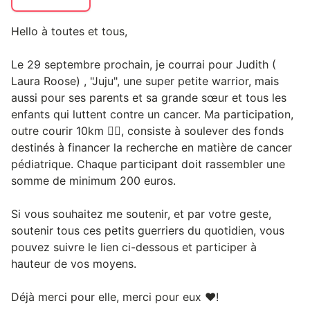
Hello à toutes et tous,
Le 29 septembre prochain, je courrai pour Judith (
Laura Roose) , "Juju", une super petite warrior, mais
aussi pour ses parents et sa grande sœur et tous les
enfants qui luttent contre un cancer. Ma participation,
outre courir 10km 🏃‍♀️, consiste à soulever des fonds
destinés à financer la recherche en matière de cancer
pédiatrique. Chaque participant doit rassembler une
somme de minimum 200 euros.
Si vous souhaitez me soutenir, et par votre geste,
soutenir tous ces petits guerriers du quotidien, vous
pouvez suivre le lien ci-dessous et participer à
hauteur de vos moyens.
Déjà merci pour elle, merci pour eux ❤️!