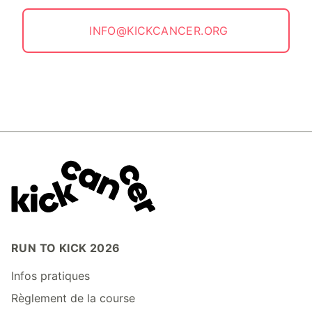
INFO@KICKCANCER.ORG
RUN TO KICK 2026
Infos pratiques
Règlement de la course