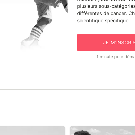
plusieurs sous-catégories
différentes de cancer. Ch
scientifique spécifique.
JE M'INSCRI
1 minute pour déma