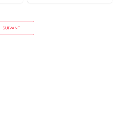
SUIVANT