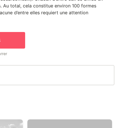
. Au total, cela constitue environ 100 formes
acune d’entre elles requiert une attention
S
rrer