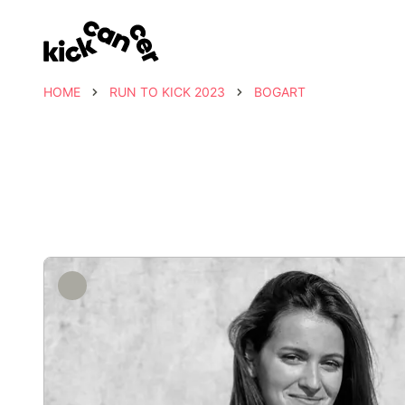
HOME
RUN TO KICK 2023
BOGART