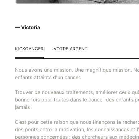
— Victoria
KICKCANCER
VOTRE ARGENT
Nous avons une mission. Une magnifique mission. No
enfants atteints d'un cancer.
Trouver de nouveaux traitements, améliorer ceux qui 
bonne fois pour toutes dans le cancer des enfants pou
jamais !
C’est pour cette raison que nous finançons la recher
des ponts entre la motivation, les connaissances et l’
personnes concernées : des chercheurs aux médecins