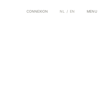
CONNEXION
NL
/
EN
MENU