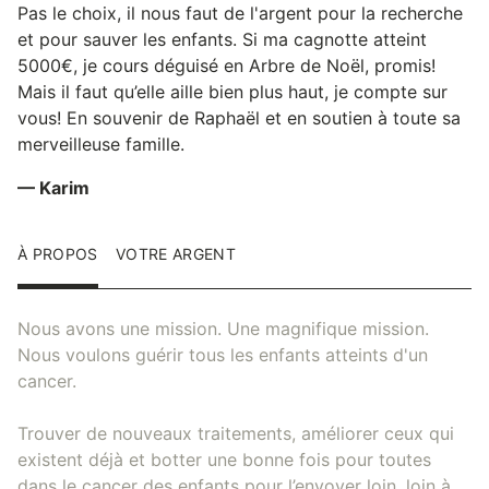
Pas le choix, il nous faut de l'argent pour la recherche
et pour sauver les enfants. Si ma cagnotte atteint
5000€, je cours déguisé en Arbre de Noël, promis!
Mais il faut qu’elle aille bien plus haut, je compte sur
vous! En souvenir de Raphaël et en soutien à toute sa
merveilleuse famille.
— Karim
À PROPOS
VOTRE ARGENT
Nous avons une mission. Une magnifique mission.
Nous voulons guérir tous les enfants atteints d'un
cancer.
Trouver de nouveaux traitements, améliorer ceux qui
existent déjà et botter une bonne fois pour toutes
dans le cancer des enfants pour l’envoyer loin, loin à