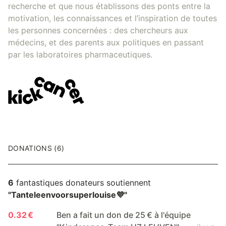
recherche et que nous établissons des ponts entre la
motivation, les connaissances et l’inspiration de toutes
les personnes concernées : des chercheurs aux
médecins, et des parents aux politiques en passant
par les laboratoires pharmaceutiques.
DONATIONS (6)
6
fantastiques donateurs soutiennent
"Tanteleenvoorsuperlouise💜"
0.32 €
Ben a fait un don de 25 € à l'équipe