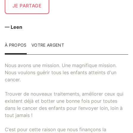
JE PARTAGE
— Leen
À PROPOS
VOTRE ARGENT
Nous avons une mission. Une magnifique mission.
Nous voulons guérir tous les enfants atteints d'un
cancer.
Trouver de nouveaux traitements, améliorer ceux qui
existent déjà et botter une bonne fois pour toutes
dans le cancer des enfants pour l’envoyer loin, loin à
tout jamais !
C’est pour cette raison que nous finançons la