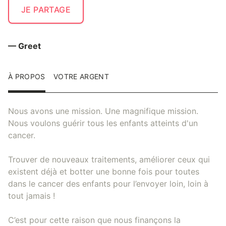
JE PARTAGE
— Greet
À PROPOS
VOTRE ARGENT
Nous avons une mission. Une magnifique mission.
Nous voulons guérir tous les enfants atteints d'un
cancer.
Trouver de nouveaux traitements, améliorer ceux qui
existent déjà et botter une bonne fois pour toutes
dans le cancer des enfants pour l’envoyer loin, loin à
tout jamais !
C’est pour cette raison que nous finançons la