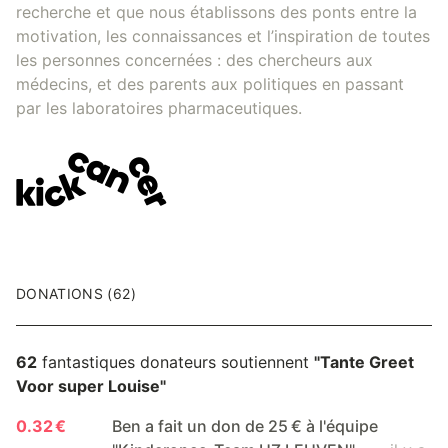
recherche et que nous établissons des ponts entre la
motivation, les connaissances et l’inspiration de toutes
les personnes concernées : des chercheurs aux
médecins, et des parents aux politiques en passant
par les laboratoires pharmaceutiques.
DONATIONS (62)
62
fantastiques donateurs soutiennent
"Tante Greet
Voor super Louise"
0.32 €
Ben a fait un don de 25 € à l'équipe