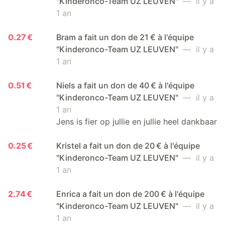
"Kinderonco-Team UZ LEUVEN"
— il y a
1 an
0.27 €
Bram a fait un don de 21 € à l'équipe
"Kinderonco-Team UZ LEUVEN"
— il y a
1 an
0.51 €
Niels a fait un don de 40 € à l'équipe
"Kinderonco-Team UZ LEUVEN"
— il y a
1 an
Jens is fier op jullie en jullie heel dankbaar
0.25 €
Kristel a fait un don de 20 € à l'équipe
"Kinderonco-Team UZ LEUVEN"
— il y a
1 an
2.74 €
Enrica a fait un don de 200 € à l'équipe
"Kinderonco-Team UZ LEUVEN"
— il y a
1 an