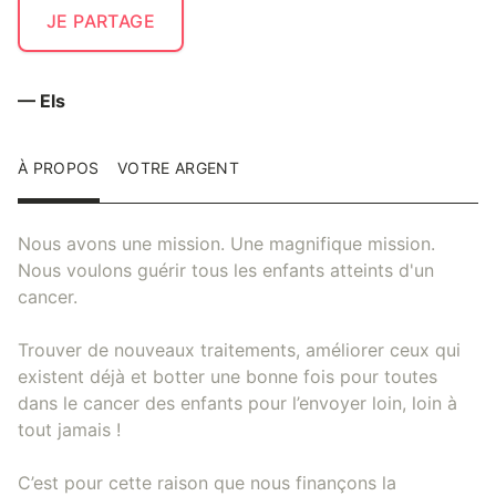
JE PARTAGE
— Els
À PROPOS
VOTRE ARGENT
Nous avons une mission. Une magnifique mission.
Nous voulons guérir tous les enfants atteints d'un
cancer.
Trouver de nouveaux traitements, améliorer ceux qui
existent déjà et botter une bonne fois pour toutes
dans le cancer des enfants pour l’envoyer loin, loin à
tout jamais !
C’est pour cette raison que nous finançons la