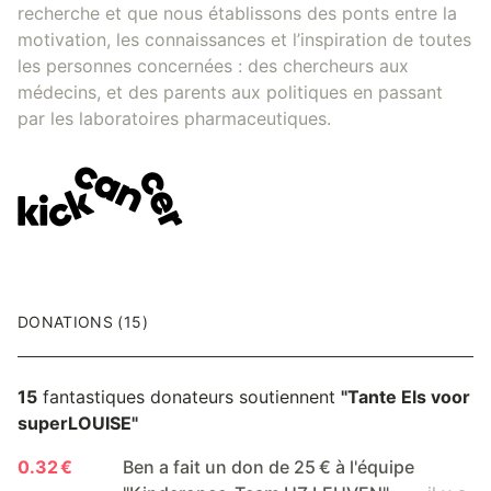
recherche et que nous établissons des ponts entre la
motivation, les connaissances et l’inspiration de toutes
les personnes concernées : des chercheurs aux
médecins, et des parents aux politiques en passant
par les laboratoires pharmaceutiques.
DONATIONS (15)
15
fantastiques donateurs soutiennent
"Tante Els voor
superLOUISE"
0.32 €
Ben a fait un don de 25 € à l'équipe