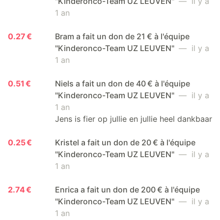
"Kinderonco-Team UZ LEUVEN"
— il y a
1 an
0.27 €
Bram a fait un don de 21 € à l'équipe
"Kinderonco-Team UZ LEUVEN"
— il y a
1 an
0.51 €
Niels a fait un don de 40 € à l'équipe
"Kinderonco-Team UZ LEUVEN"
— il y a
1 an
Jens is fier op jullie en jullie heel dankbaar
0.25 €
Kristel a fait un don de 20 € à l'équipe
"Kinderonco-Team UZ LEUVEN"
— il y a
1 an
2.74 €
Enrica a fait un don de 200 € à l'équipe
"Kinderonco-Team UZ LEUVEN"
— il y a
1 an