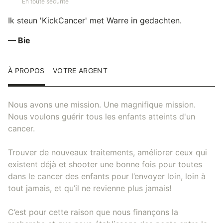
En toute sécurité
Ik steun 'KickCancer' met Warre in gedachten.
— Bie
À PROPOS
VOTRE ARGENT
Nous avons une mission. Une magnifique mission.
Nous voulons guérir tous les enfants atteints d'un
cancer.
Trouver de nouveaux traitements, améliorer ceux qui
existent déjà et shooter une bonne fois pour toutes
dans le cancer des enfants pour l’envoyer loin, loin à
tout jamais, et qu’il ne revienne plus jamais!
C’est pour cette raison que nous finançons la