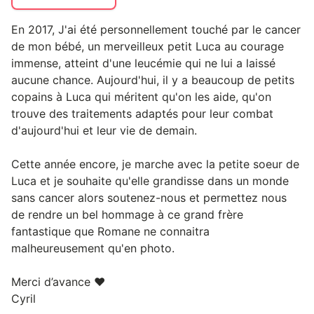
En 2017, J'ai été personnellement touché par le cancer
de mon bébé, un merveilleux petit Luca au courage
immense, atteint d'une leucémie qui ne lui a laissé
aucune chance. Aujourd'hui, il y a beaucoup de petits
copains à Luca qui méritent qu'on les aide, qu'on
trouve des traitements adaptés pour leur combat
d'aujourd'hui et leur vie de demain.
Cette année encore, je marche avec la petite soeur de
Luca et je souhaite qu'elle grandisse dans un monde
sans cancer alors soutenez-nous et permettez nous
de rendre un bel hommage à ce grand frère
fantastique que Romane ne connaitra
malheureusement qu'en photo.
Merci d’avance ❤️
Cyril