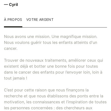
— Cyril
À PROPOS
VOTRE ARGENT
Nous avons une mission. Une magnifique mission.
Nous voulons guérir tous les enfants atteints d'un
cancer.
Trouver de nouveaux traitements, améliorer ceux qui
existent déjà et botter une bonne fois pour toutes
dans le cancer des enfants pour l’envoyer loin, loin à
tout jamais !
C’est pour cette raison que nous finançons la
recherche et que nous établissons des ponts entre la
motivation, les connaissances et l’inspiration de toutes
les personnes concernées : des chercheurs aux