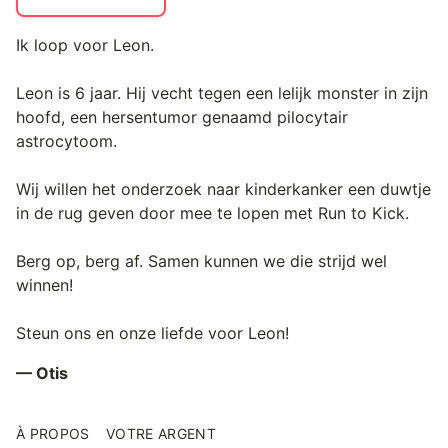
Ik loop voor Leon.
Leon is 6 jaar. Hij vecht tegen een lelijk monster in zijn
hoofd, een hersentumor genaamd pilocytair
astrocytoom.
Wij willen het onderzoek naar kinderkanker een duwtje
in de rug geven door mee te lopen met Run to Kick.
Berg op, berg af. Samen kunnen we die strijd wel
winnen!
Steun ons en onze liefde voor Leon!
— Otis
À PROPOS
VOTRE ARGENT