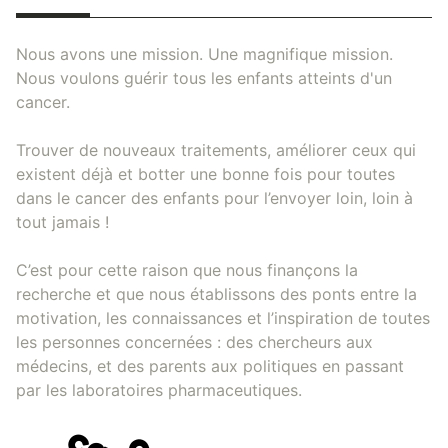
Nous avons une mission. Une magnifique mission.
Nous voulons guérir tous les enfants atteints d'un
cancer.
Trouver de nouveaux traitements, améliorer ceux qui
existent déjà et botter une bonne fois pour toutes
dans le cancer des enfants pour l’envoyer loin, loin à
tout jamais !
C’est pour cette raison que nous finançons la
recherche et que nous établissons des ponts entre la
motivation, les connaissances et l’inspiration de toutes
les personnes concernées : des chercheurs aux
médecins, et des parents aux politiques en passant
par les laboratoires pharmaceutiques.