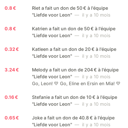
0.8 €
Riet a fait un don de 50 € à l'équipe
"Liefde voor Leon"
— il y a 10 mois
0.8 €
Katrien a fait un don de 50 € à l'équipe
"Liefde voor Leon"
— il y a 10 mois
0.32 €
Katleen a fait un don de 20 € à l'équipe
"Liefde voor Leon"
— il y a 10 mois
3.24 €
Melody a fait un don de 204 € à l'équipe
"Liefde voor Leon"
— il y a 10 mois
Go, Leon! 💛 Go, Eline en Ersin en Mia! 💛
0.16 €
Stefanie a fait un don de 10 € à l'équipe
"Liefde voor Leon"
— il y a 10 mois
0.65 €
Joke a fait un don de 40.8 € à l'équipe
"Liefde voor Leon"
— il y a 10 mois