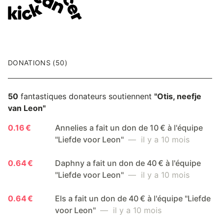
DONATIONS (50)
50
fantastiques donateurs soutiennent
"Otis, neefje
van Leon"
0.16 €
Annelies a fait un don de 10 € à l'équipe
"Liefde voor Leon"
— il y a 10 mois
0.64 €
Daphny a fait un don de 40 € à l'équipe
"Liefde voor Leon"
— il y a 10 mois
0.64 €
Els a fait un don de 40 € à l'équipe "Liefde
voor Leon"
— il y a 10 mois