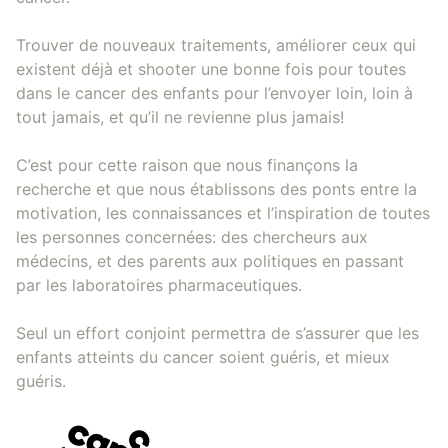
Trouver de nouveaux traitements, améliorer ceux qui
existent déjà et shooter une bonne fois pour toutes
dans le cancer des enfants pour l’envoyer loin, loin à
tout jamais, et qu’il ne revienne plus jamais!
C’est pour cette raison que nous finançons la
recherche et que nous établissons des ponts entre la
motivation, les connaissances et l’inspiration de toutes
les personnes concernées: des chercheurs aux
médecins, et des parents aux politiques en passant
par les laboratoires pharmaceutiques.
Seul un effort conjoint permettra de s’assurer que les
enfants atteints du cancer soient guéris, et mieux
guéris.