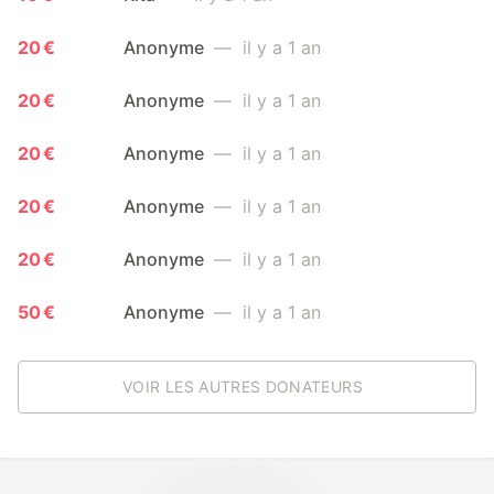
20 €
Anonyme
— il y a 1 an
20 €
Anonyme
— il y a 1 an
20 €
Anonyme
— il y a 1 an
20 €
Anonyme
— il y a 1 an
20 €
Anonyme
— il y a 1 an
50 €
Anonyme
— il y a 1 an
VOIR LES AUTRES DONATEURS