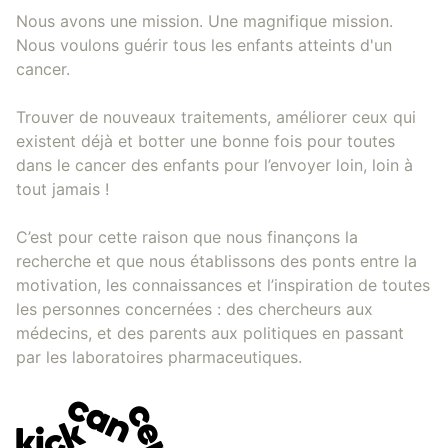
Nous avons une mission. Une magnifique mission.
Nous voulons guérir tous les enfants atteints d'un
cancer.
Trouver de nouveaux traitements, améliorer ceux qui
existent déjà et botter une bonne fois pour toutes
dans le cancer des enfants pour l’envoyer loin, loin à
tout jamais !
C’est pour cette raison que nous finançons la
recherche et que nous établissons des ponts entre la
motivation, les connaissances et l’inspiration de toutes
les personnes concernées : des chercheurs aux
médecins, et des parents aux politiques en passant
par les laboratoires pharmaceutiques.