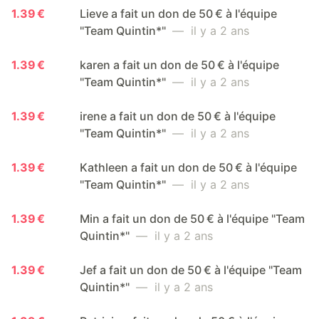
1.39 €
Lieve a fait un don de 50 € à l'équipe
"Team Quintin*"
— il y a 2 ans
1.39 €
karen a fait un don de 50 € à l'équipe
"Team Quintin*"
— il y a 2 ans
1.39 €
irene a fait un don de 50 € à l'équipe
"Team Quintin*"
— il y a 2 ans
1.39 €
Kathleen a fait un don de 50 € à l'équipe
"Team Quintin*"
— il y a 2 ans
1.39 €
Min a fait un don de 50 € à l'équipe "Team
Quintin*"
— il y a 2 ans
1.39 €
Jef a fait un don de 50 € à l'équipe "Team
Quintin*"
— il y a 2 ans