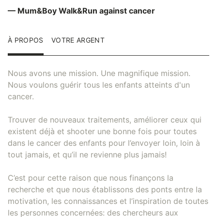
— Mum&Boy Walk&Run against cancer
À PROPOS
VOTRE ARGENT
Nous avons une mission. Une magnifique mission.
Nous voulons guérir tous les enfants atteints d'un
cancer.
Trouver de nouveaux traitements, améliorer ceux qui
existent déjà et shooter une bonne fois pour toutes
dans le cancer des enfants pour l’envoyer loin, loin à
tout jamais, et qu’il ne revienne plus jamais!
C’est pour cette raison que nous finançons la
recherche et que nous établissons des ponts entre la
motivation, les connaissances et l’inspiration de toutes
les personnes concernées: des chercheurs aux