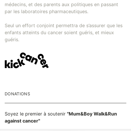
médecins, et des parents aux politiques en passant
par les laboratoires pharmaceutiques.
Seul un effort conjoint permettra de s’assurer que les
enfants atteints du cancer soient guéris, et mieux
guéris.
DONATIONS
Soyez le premier à soutenir
"Mum&Boy Walk&Run
against cancer"