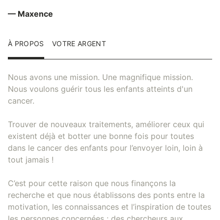
— Maxence
À PROPOS
VOTRE ARGENT
Nous avons une mission. Une magnifique mission.
Nous voulons guérir tous les enfants atteints d'un
cancer.
Trouver de nouveaux traitements, améliorer ceux qui
existent déjà et botter une bonne fois pour toutes
dans le cancer des enfants pour l’envoyer loin, loin à
tout jamais !
C’est pour cette raison que nous finançons la
recherche et que nous établissons des ponts entre la
motivation, les connaissances et l’inspiration de toutes
les personnes concernées : des chercheurs aux