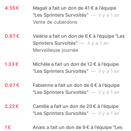
4.55 €
Magali a fait un don de 41 € à l'équipe
"Les Sprinters Survoltés"
— il y a 1 an
Vente de cuberdons
0.67 €
Valérie a fait un don de 6 € à l'équipe "Les
Sprinters Survoltés"
— il y a 1 an
Merveilleuse journée
1.33 €
Michèle a fait un don de 12 € à l'équipe
"Les Sprinters Survoltés"
— il y a 1 an
0.67 €
Fabienne a fait un don de 6 € à l'équipe
"Les Sprinters Survoltés"
— il y a 1 an
2.22 €
Camille a fait un don de 20 € à l'équipe
"Les Sprinters Survoltés"
— il y a 1 an
1 €
Anais a fait un don de 9 € à l'équipe "Les