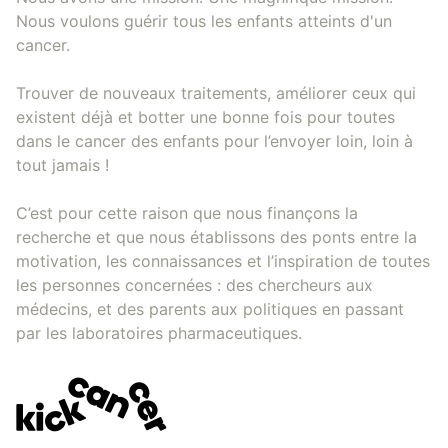
Nous voulons guérir tous les enfants atteints d'un
cancer.
Trouver de nouveaux traitements, améliorer ceux qui
existent déjà et botter une bonne fois pour toutes
dans le cancer des enfants pour l’envoyer loin, loin à
tout jamais !
C’est pour cette raison que nous finançons la
recherche et que nous établissons des ponts entre la
motivation, les connaissances et l’inspiration de toutes
les personnes concernées : des chercheurs aux
médecins, et des parents aux politiques en passant
par les laboratoires pharmaceutiques.