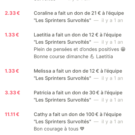
2.33 €
Coraline a fait un don de 21 € à l'équipe
"Les Sprinters Survoltés"
— il y a 1 an
1.33 €
Laetitia a fait un don de 12 € à l'équipe
"Les Sprinters Survoltés"
— il y a 1 an
Plein de pensées et d’ondes positives 😁
Bonne course dimanche 💪 Laetitia
1.33 €
Melissa a fait un don de 12 € à l'équipe
"Les Sprinters Survoltés"
— il y a 1 an
3.33 €
Patricia a fait un don de 30 € à l'équipe
"Les Sprinters Survoltés"
— il y a 1 an
11.11 €
Cathy a fait un don de 100 € à l'équipe
"Les Sprinters Survoltés"
— il y a 1 an
Bon courage à tous 💙