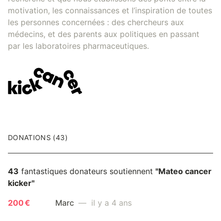
motivation, les connaissances et l’inspiration de toutes
les personnes concernées : des chercheurs aux
médecins, et des parents aux politiques en passant
par les laboratoires pharmaceutiques.
DONATIONS (43)
43
fantastiques donateurs soutiennent
"Mateo cancer
kicker"
200 €
Marc
— il y a 4 ans