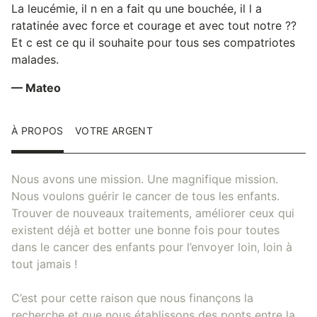
La leucémie, il n en a fait qu une bouchée, il l a
ratatinée avec force et courage et avec tout notre ??
Et c est ce qu il souhaite pour tous ses compatriotes
malades.
— Mateo
À PROPOS
VOTRE ARGENT
Nous avons une mission. Une magnifique mission.
Nous voulons guérir le cancer de tous les enfants.
Trouver de nouveaux traitements, améliorer ceux qui
existent déjà et botter une bonne fois pour toutes
dans le cancer des enfants pour l’envoyer loin, loin à
tout jamais !
C’est pour cette raison que nous finançons la
recherche et que nous établissons des ponts entre la