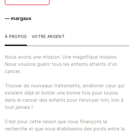
— margaux
À PROPOS
VOTRE ARGENT
Nous avons une mission. Une magnifique mission.
Nous voulons guérir tous les enfants atteints d'un
cancer.
Trouver de nouveaux traitements, améliorer ceux qui
existent déjà et botter une bonne fois pour toutes
dans le cancer des enfants pour l’envoyer loin, loin à
tout jamais !
C’est pour cette raison que nous finançons la
recherche et que nous établissons des ponts entre la