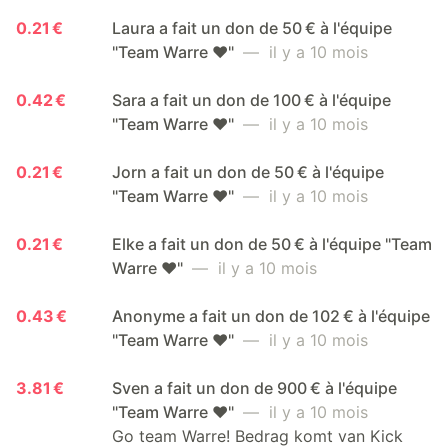
0.21 €
Laura a fait un don de 50 € à l'équipe
"Team Warre ❤️"
— il y a 10 mois
0.42 €
Sara a fait un don de 100 € à l'équipe
"Team Warre ❤️"
— il y a 10 mois
0.21 €
Jorn a fait un don de 50 € à l'équipe
"Team Warre ❤️"
— il y a 10 mois
0.21 €
Elke a fait un don de 50 € à l'équipe "Team
Warre ❤️"
— il y a 10 mois
0.43 €
Anonyme a fait un don de 102 € à l'équipe
"Team Warre ❤️"
— il y a 10 mois
3.81 €
Sven a fait un don de 900 € à l'équipe
"Team Warre ❤️"
— il y a 10 mois
Go team Warre! Bedrag komt van Kick