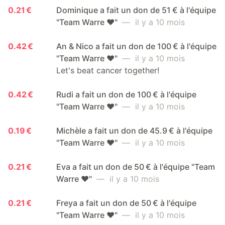
0.21 €
Dominique a fait un don de 51 € à l'équipe
"Team Warre ❤️"
— il y a 10 mois
0.42 €
An & Nico a fait un don de 100 € à l'équipe
"Team Warre ❤️"
— il y a 10 mois
Let's beat cancer together!
0.42 €
Rudi a fait un don de 100 € à l'équipe
"Team Warre ❤️"
— il y a 10 mois
0.19 €
Michèle a fait un don de 45.9 € à l'équipe
"Team Warre ❤️"
— il y a 10 mois
0.21 €
Eva a fait un don de 50 € à l'équipe "Team
Warre ❤️"
— il y a 10 mois
0.21 €
Freya a fait un don de 50 € à l'équipe
"Team Warre ❤️"
— il y a 10 mois