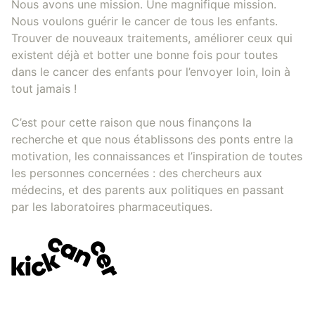
Nous avons une mission. Une magnifique mission.
Nous voulons guérir le cancer de tous les enfants.
Trouver de nouveaux traitements, améliorer ceux qui
existent déjà et botter une bonne fois pour toutes
dans le cancer des enfants pour l’envoyer loin, loin à
tout jamais !
C’est pour cette raison que nous finançons la
recherche et que nous établissons des ponts entre la
motivation, les connaissances et l’inspiration de toutes
les personnes concernées : des chercheurs aux
médecins, et des parents aux politiques en passant
par les laboratoires pharmaceutiques.