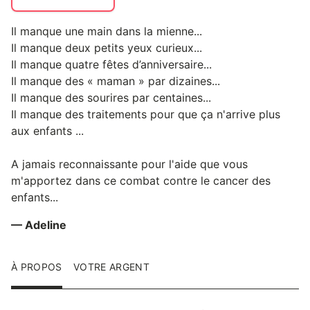
Il manque une main dans la mienne...
Il manque deux petits yeux curieux...
Il manque quatre fêtes d’anniversaire...
Il manque des « maman » par dizaines...
Il manque des sourires par centaines...
Il manque des traitements pour que ça n'arrive plus
aux enfants ...
A jamais reconnaissante pour l'aide que vous
m'apportez dans ce combat contre le cancer des
enfants...
— Adeline
À PROPOS
VOTRE ARGENT