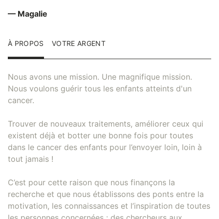
— Magalie
À PROPOS
VOTRE ARGENT
Nous avons une mission. Une magnifique mission.
Nous voulons guérir tous les enfants atteints d'un
cancer.
Trouver de nouveaux traitements, améliorer ceux qui
existent déjà et botter une bonne fois pour toutes
dans le cancer des enfants pour l’envoyer loin, loin à
tout jamais !
C’est pour cette raison que nous finançons la
recherche et que nous établissons des ponts entre la
motivation, les connaissances et l’inspiration de toutes
les personnes concernées : des chercheurs aux