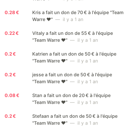
0.28 €
Kris a fait un don de 70 € à l'équipe "Team
Warre ❤️"
— il y a 1 an
0.22 €
Vitaly a fait un don de 55 € à l'équipe
"Team Warre ❤️"
— il y a 1 an
0.2 €
Katrien a fait un don de 50 € à l'équipe
"Team Warre ❤️"
— il y a 1 an
0.2 €
jesse a fait un don de 50 € à l'équipe
"Team Warre ❤️"
— il y a 1 an
0.08 €
Stan a fait un don de 20 € à l'équipe
"Team Warre ❤️"
— il y a 1 an
0.2 €
Stefaan a fait un don de 50 € à l'équipe
"Team Warre ❤️"
— il y a 1 an