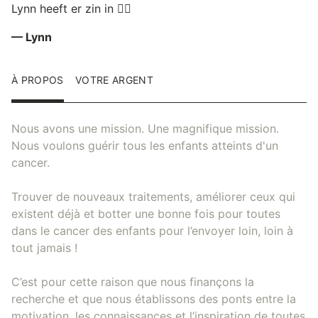
Lynn heeft er zin in ✌🏼
— Lynn
À PROPOS
VOTRE ARGENT
Nous avons une mission. Une magnifique mission.
Nous voulons guérir tous les enfants atteints d'un
cancer.
Trouver de nouveaux traitements, améliorer ceux qui
existent déjà et botter une bonne fois pour toutes
dans le cancer des enfants pour l’envoyer loin, loin à
tout jamais !
C’est pour cette raison que nous finançons la
recherche et que nous établissons des ponts entre la
motivation, les connaissances et l’inspiration de toutes