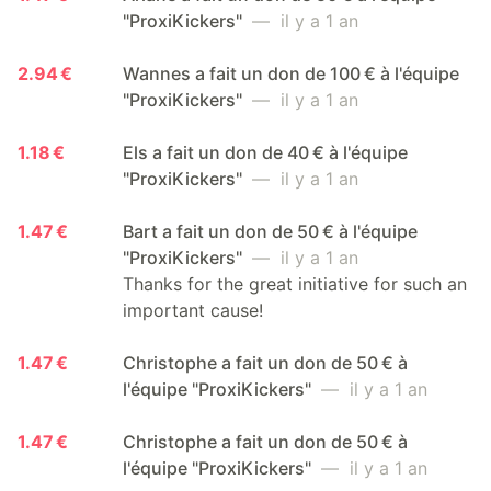
"ProxiKickers"
— il y a 1 an
2.94 €
Wannes a fait un don de 100 € à l'équipe
"ProxiKickers"
— il y a 1 an
1.18 €
Els a fait un don de 40 € à l'équipe
"ProxiKickers"
— il y a 1 an
1.47 €
Bart a fait un don de 50 € à l'équipe
"ProxiKickers"
— il y a 1 an
Thanks for the great initiative for such an
important cause!
1.47 €
Christophe a fait un don de 50 € à
l'équipe "ProxiKickers"
— il y a 1 an
1.47 €
Christophe a fait un don de 50 € à
l'équipe "ProxiKickers"
— il y a 1 an