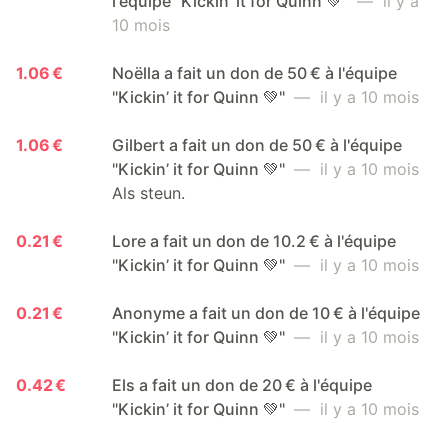
l'équipe "Kickin’ it for Quinn 💚"
— il y a
10 mois
1.06 €
Noëlla a fait un don de 50 € à l'équipe
"Kickin’ it for Quinn 💚"
— il y a 10 mois
1.06 €
Gilbert a fait un don de 50 € à l'équipe
"Kickin’ it for Quinn 💚"
— il y a 10 mois
Als steun.
0.21 €
Lore a fait un don de 10.2 € à l'équipe
"Kickin’ it for Quinn 💚"
— il y a 10 mois
0.21 €
Anonyme a fait un don de 10 € à l'équipe
"Kickin’ it for Quinn 💚"
— il y a 10 mois
0.42 €
Els a fait un don de 20 € à l'équipe
"Kickin’ it for Quinn 💚"
— il y a 10 mois