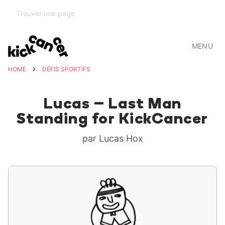
MENU
HOME
DÉFIS SPORTIFS
Lucas – Last Man
Standing for KickCancer
par Lucas Hox