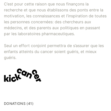
C’est pour cette raison que nous finançons la
recherche et que nous établissons des ponts entre la
motivation, les connaissances et l’inspiration de toutes
les personnes concernées: des chercheurs aux
médecins, et des parents aux politiques en passant
par les laboratoires pharmaceutiques.
Seul un effort conjoint permettra de s’assurer que les
enfants atteints du cancer soient guéris, et mieux
guéris.
DONATIONS (41)