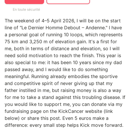
En toute sécurité
The weekend of 4–5 April 2026, I will be on the start
line of "Le Dernier Homme Debout – Andenne." I have
a personal goal of running 10 loops, which represents
75 km and 3,250 m of elevation gain. It's a first for
me, both in terms of distance and elevation, so I will
need solid motivation to reach the finish. This year is
also special to me: it has been 10 years since my dad
passed away, and I would like to do something
meaningful. Running already embodies the sportive
and competitive spirit of never giving up that my
father instilled in me, but raising money is also a way
for me to take a stand against this troubling disease. If
you would like to support me, you can donate via my
fundraising page on the KickCancer website (link
below) or share this post. Even 5 euros make a
difference: every small step helps Kick move forward.