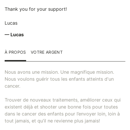
Thank you for your support!
Lucas
— Lucas
À PROPOS
VOTRE ARGENT
Nous avons une mission. Une magnifique mission.
Nous voulons guérir tous les enfants atteints d'un
cancer.
Trouver de nouveaux traitements, améliorer ceux qui
existent déjà et shooter une bonne fois pour toutes
dans le cancer des enfants pour l’envoyer loin, loin à
tout jamais, et qu’il ne revienne plus jamais!