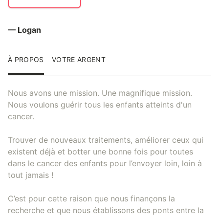
— Logan
À PROPOS
VOTRE ARGENT
Nous avons une mission. Une magnifique mission.
Nous voulons guérir tous les enfants atteints d'un
cancer.
Trouver de nouveaux traitements, améliorer ceux qui
existent déjà et botter une bonne fois pour toutes
dans le cancer des enfants pour l’envoyer loin, loin à
tout jamais !
C’est pour cette raison que nous finançons la
recherche et que nous établissons des ponts entre la