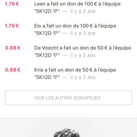
1.76 €
Leen a fait un don de 100 € à l'équipe
"5K12D 💛"
— il y a 2 ans
1.76 €
Els a fait un don de 100 € à l'équipe
"5K12D 💛"
— il y a 2 ans
0.88 €
De Voecht a fait un don de 50 € à l'équipe
"5K12D 💛"
— il y a 2 ans
0.88 €
Kris a fait un don de 50 € à l'équipe
"5K12D 💛"
— il y a 2 ans
VOIR LES AUTRES DONATEURS