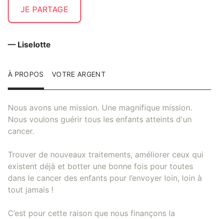
JE PARTAGE
— Liselotte
À PROPOS
VOTRE ARGENT
Nous avons une mission. Une magnifique mission.
Nous voulons guérir tous les enfants atteints d'un
cancer.
Trouver de nouveaux traitements, améliorer ceux qui
existent déjà et botter une bonne fois pour toutes
dans le cancer des enfants pour l’envoyer loin, loin à
tout jamais !
C’est pour cette raison que nous finançons la