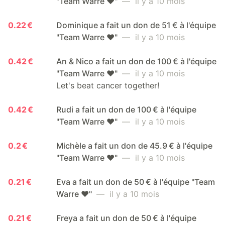
"Team Warre ❤️"
— il y a 10 mois
0.22 €
Dominique a fait un don de 51 € à l'équipe
"Team Warre ❤️"
— il y a 10 mois
0.42 €
An & Nico a fait un don de 100 € à l'équipe
"Team Warre ❤️"
— il y a 10 mois
Let's beat cancer together!
0.42 €
Rudi a fait un don de 100 € à l'équipe
"Team Warre ❤️"
— il y a 10 mois
0.2 €
Michèle a fait un don de 45.9 € à l'équipe
"Team Warre ❤️"
— il y a 10 mois
0.21 €
Eva a fait un don de 50 € à l'équipe "Team
Warre ❤️"
— il y a 10 mois
0.21 €
Freya a fait un don de 50 € à l'équipe