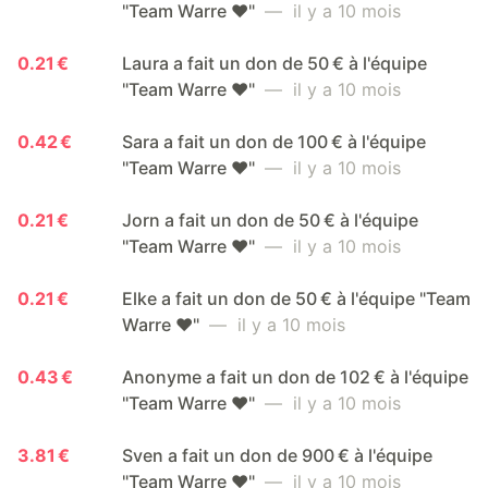
"Team Warre ❤️"
— il y a 10 mois
0.21 €
Laura a fait un don de 50 € à l'équipe
"Team Warre ❤️"
— il y a 10 mois
0.42 €
Sara a fait un don de 100 € à l'équipe
"Team Warre ❤️"
— il y a 10 mois
0.21 €
Jorn a fait un don de 50 € à l'équipe
"Team Warre ❤️"
— il y a 10 mois
0.21 €
Elke a fait un don de 50 € à l'équipe "Team
Warre ❤️"
— il y a 10 mois
0.43 €
Anonyme a fait un don de 102 € à l'équipe
"Team Warre ❤️"
— il y a 10 mois
3.81 €
Sven a fait un don de 900 € à l'équipe
"Team Warre ❤️"
— il y a 10 mois