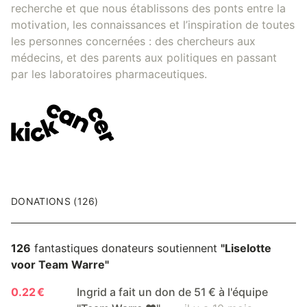
recherche et que nous établissons des ponts entre la
motivation, les connaissances et l’inspiration de toutes
les personnes concernées : des chercheurs aux
médecins, et des parents aux politiques en passant
par les laboratoires pharmaceutiques.
DONATIONS (126)
126
fantastiques donateurs soutiennent
"Liselotte
voor Team Warre"
0.22 €
Ingrid a fait un don de 51 € à l'équipe