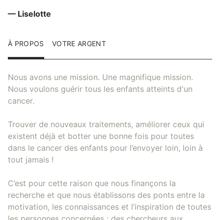
— Liselotte
À PROPOS
VOTRE ARGENT
Nous avons une mission. Une magnifique mission.
Nous voulons guérir tous les enfants atteints d'un
cancer.
Trouver de nouveaux traitements, améliorer ceux qui
existent déjà et botter une bonne fois pour toutes
dans le cancer des enfants pour l’envoyer loin, loin à
tout jamais !
C’est pour cette raison que nous finançons la
recherche et que nous établissons des ponts entre la
motivation, les connaissances et l’inspiration de toutes
les personnes concernées : des chercheurs aux