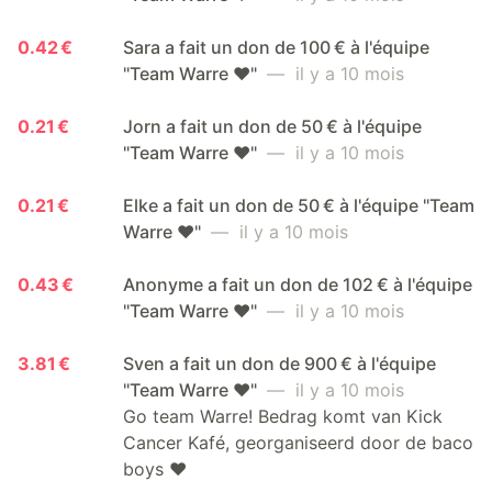
0.42 €
Sara a fait un don de 100 € à l'équipe
"Team Warre ❤️"
— il y a 10 mois
0.21 €
Jorn a fait un don de 50 € à l'équipe
"Team Warre ❤️"
— il y a 10 mois
0.21 €
Elke a fait un don de 50 € à l'équipe "Team
Warre ❤️"
— il y a 10 mois
0.43 €
Anonyme a fait un don de 102 € à l'équipe
"Team Warre ❤️"
— il y a 10 mois
3.81 €
Sven a fait un don de 900 € à l'équipe
"Team Warre ❤️"
— il y a 10 mois
Go team Warre! Bedrag komt van Kick
Cancer Kafé, georganiseerd door de baco
boys ❤️