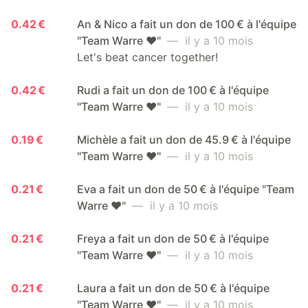
0.42 €
An & Nico a fait un don de 100 € à l'équipe
"Team Warre ❤️"
— il y a 10 mois
Let's beat cancer together!
0.42 €
Rudi a fait un don de 100 € à l'équipe
"Team Warre ❤️"
— il y a 10 mois
0.19 €
Michèle a fait un don de 45.9 € à l'équipe
"Team Warre ❤️"
— il y a 10 mois
0.21 €
Eva a fait un don de 50 € à l'équipe "Team
Warre ❤️"
— il y a 10 mois
0.21 €
Freya a fait un don de 50 € à l'équipe
"Team Warre ❤️"
— il y a 10 mois
0.21 €
Laura a fait un don de 50 € à l'équipe
"Team Warre ❤️"
— il y a 10 mois