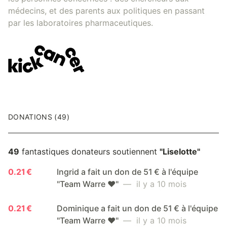
médecins, et des parents aux politiques en passant
par les laboratoires pharmaceutiques.
DONATIONS (49)
49
fantastiques donateurs soutiennent
"Liselotte"
0.21 €
Ingrid a fait un don de 51 € à l'équipe
"Team Warre ❤️"
— il y a 10 mois
0.21 €
Dominique a fait un don de 51 € à l'équipe
"Team Warre ❤️"
— il y a 10 mois