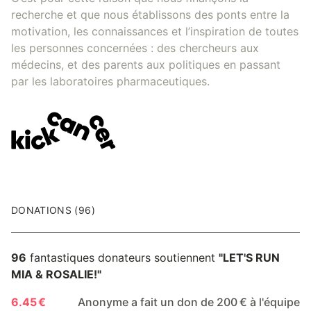
recherche et que nous établissons des ponts entre la
motivation, les connaissances et l’inspiration de toutes
les personnes concernées : des chercheurs aux
médecins, et des parents aux politiques en passant
par les laboratoires pharmaceutiques.
DONATIONS (96)
96
fantastiques donateurs soutiennent
"LET'S RUN
MIA & ROSALIE!"
6.45 €
Anonyme a fait un don de 200 € à l'équipe