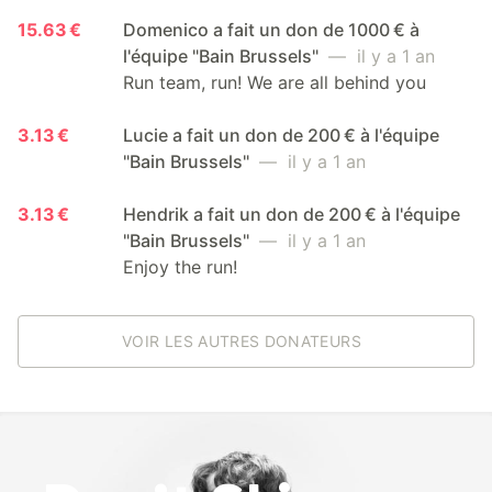
15.63 €
Domenico a fait un don de 1000 € à
l'équipe "Bain Brussels"
— il y a 1 an
Run team, run! We are all behind you
3.13 €
Lucie a fait un don de 200 € à l'équipe
"Bain Brussels"
— il y a 1 an
3.13 €
Hendrik a fait un don de 200 € à l'équipe
"Bain Brussels"
— il y a 1 an
Enjoy the run!
VOIR LES AUTRES DONATEURS