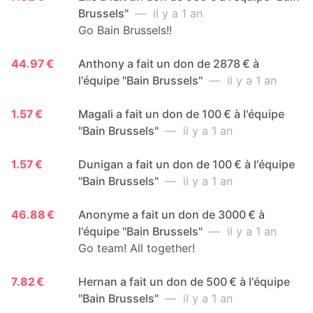
Brussels"
— il y a 1 an
Go Bain Brussels!!
44.97 €
Anthony a fait un don de 2878 € à
l'équipe "Bain Brussels"
— il y a 1 an
1.57 €
Magali a fait un don de 100 € à l'équipe
"Bain Brussels"
— il y a 1 an
1.57 €
Dunigan a fait un don de 100 € à l'équipe
"Bain Brussels"
— il y a 1 an
46.88 €
Anonyme a fait un don de 3000 € à
l'équipe "Bain Brussels"
— il y a 1 an
Go team! All together!
7.82 €
Hernan a fait un don de 500 € à l'équipe
"Bain Brussels"
— il y a 1 an