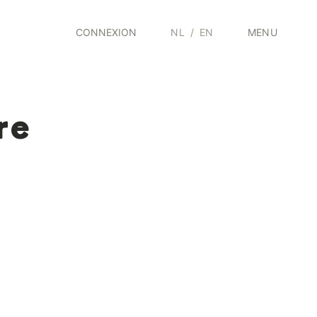
CONNEXION
NL
/
EN
MENU
re