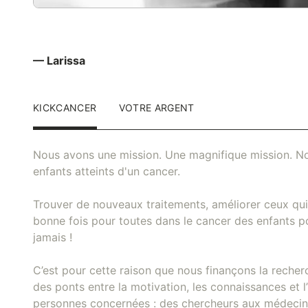
— Larissa
KICKCANCER
VOTRE ARGENT
Nous avons une mission. Une magnifique mission. No
enfants atteints d'un cancer.
Trouver de nouveaux traitements, améliorer ceux qui 
bonne fois pour toutes dans le cancer des enfants pou
jamais !
C’est pour cette raison que nous finançons la recher
des ponts entre la motivation, les connaissances et l’
personnes concernées : des chercheurs aux médecins