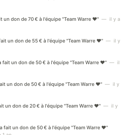
ait un don de 70 € à l'équipe "Team Warre ❤️"
— il y a
 fait un don de 55 € à l'équipe "Team Warre ❤️"
— il y
a fait un don de 50 € à l'équipe "Team Warre ❤️"
— il
fait un don de 50 € à l'équipe "Team Warre ❤️"
— il y
ait un don de 20 € à l'équipe "Team Warre ❤️"
— il y
a fait un don de 50 € à l'équipe "Team Warre ❤️"
 1 an