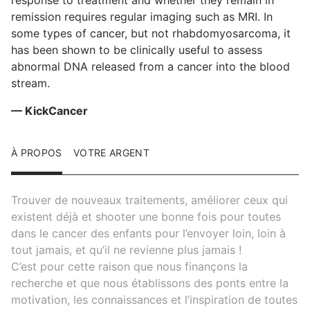
remission requires regular imaging such as MRI. In
some types of cancer, but not rhabdomyosarcoma, it
has been shown to be clinically useful to assess
abnormal DNA released from a cancer into the blood
stream.
— KickCancer
À PROPOS
VOTRE ARGENT
Trouver de nouveaux traitements, améliorer ceux qui
existent déjà et shooter une bonne fois pour toutes
dans le cancer des enfants pour l’envoyer loin, loin à
tout jamais, et qu’il ne revienne plus jamais !
C’est pour cette raison que nous finançons la
recherche et que nous établissons des ponts entre la
motivation, les connaissances et l’inspiration de toutes