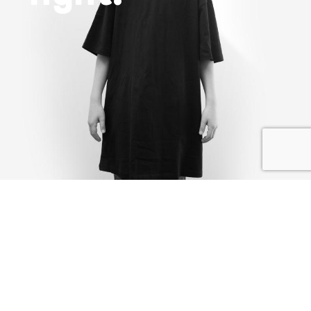
JE PARTAGE
JE DONNE