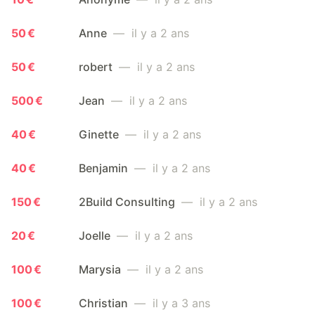
50 €
Anne
— il y a 2 ans
50 €
robert
— il y a 2 ans
500 €
Jean
— il y a 2 ans
40 €
Ginette
— il y a 2 ans
40 €
Benjamin
— il y a 2 ans
150 €
2Build Consulting
— il y a 2 ans
20 €
Joelle
— il y a 2 ans
100 €
Marysia
— il y a 2 ans
100 €
Christian
— il y a 3 ans