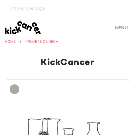
MENU
HOME
PROJETS DE RECHERCHE
KickCancer