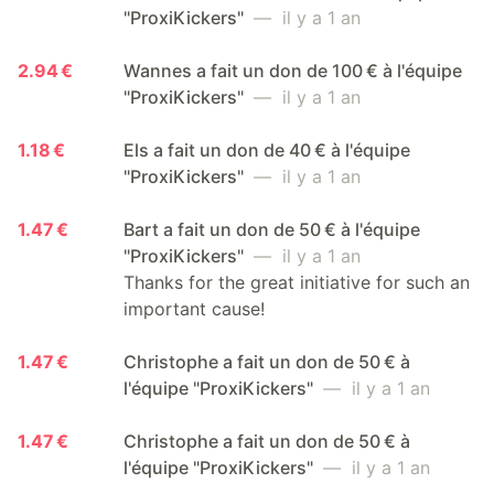
"ProxiKickers"
— il y a 1 an
2.94 €
Wannes a fait un don de 100 € à l'équipe
"ProxiKickers"
— il y a 1 an
1.18 €
Els a fait un don de 40 € à l'équipe
"ProxiKickers"
— il y a 1 an
1.47 €
Bart a fait un don de 50 € à l'équipe
"ProxiKickers"
— il y a 1 an
Thanks for the great initiative for such an
important cause!
1.47 €
Christophe a fait un don de 50 € à
l'équipe "ProxiKickers"
— il y a 1 an
1.47 €
Christophe a fait un don de 50 € à
l'équipe "ProxiKickers"
— il y a 1 an