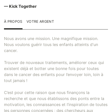
— Kick Together
À PROPOS
VOTRE ARGENT
Nous avons une mission. Une magnifique mission.
Nous voulons guérir tous les enfants atteints d'un
cancer.
Trouver de nouveaux traitements, améliorer ceux qui
existent déjà et botter une bonne fois pour toutes
dans le cancer des enfants pour l’envoyer loin, loin à
tout jamais !
C’est pour cette raison que nous finançons la
recherche et que nous établissons des ponts entre la
motivation, les connaissances et l’inspiration de toutes
les personnes concernées : des chercheurs aux