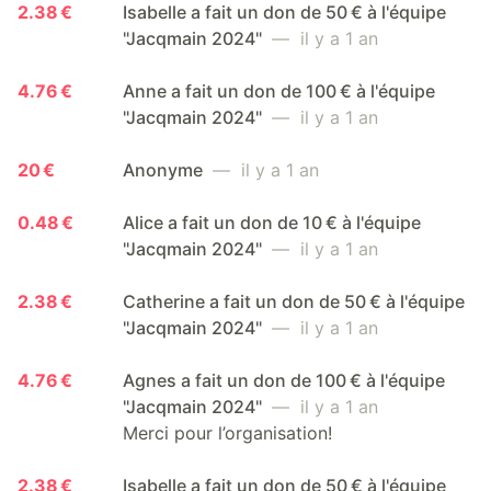
2.38 €
Isabelle a fait un don de 50 € à l'équipe
"Jacqmain 2024"
— il y a 1 an
4.76 €
Anne a fait un don de 100 € à l'équipe
"Jacqmain 2024"
— il y a 1 an
20 €
Anonyme
— il y a 1 an
0.48 €
Alice a fait un don de 10 € à l'équipe
"Jacqmain 2024"
— il y a 1 an
2.38 €
Catherine a fait un don de 50 € à l'équipe
"Jacqmain 2024"
— il y a 1 an
4.76 €
Agnes a fait un don de 100 € à l'équipe
"Jacqmain 2024"
— il y a 1 an
Merci pour l’organisation!
2.38 €
Isabelle a fait un don de 50 € à l'équipe