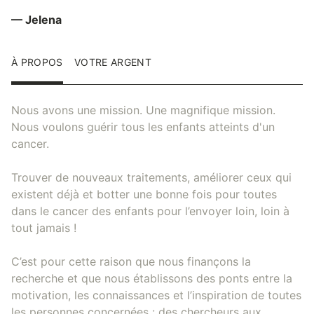
— Jelena
À PROPOS
VOTRE ARGENT
Nous avons une mission. Une magnifique mission.
Nous voulons guérir tous les enfants atteints d'un
cancer.
Trouver de nouveaux traitements, améliorer ceux qui
existent déjà et botter une bonne fois pour toutes
dans le cancer des enfants pour l’envoyer loin, loin à
tout jamais !
C’est pour cette raison que nous finançons la
recherche et que nous établissons des ponts entre la
motivation, les connaissances et l’inspiration de toutes
les personnes concernées : des chercheurs aux