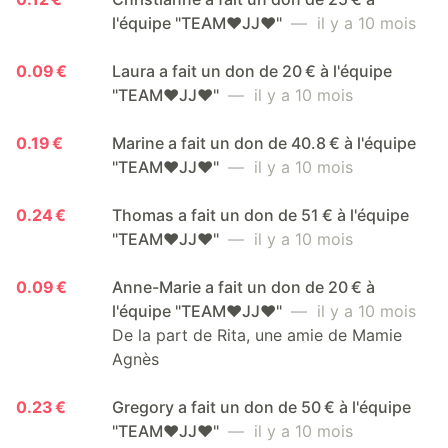
l'équipe "TEAM❤️JJ❤️"
— il y a 10 mois
0.09 €
Laura a fait un don de 20 € à l'équipe
"TEAM❤️JJ❤️"
— il y a 10 mois
0.19 €
Marine a fait un don de 40.8 € à l'équipe
"TEAM❤️JJ❤️"
— il y a 10 mois
0.24 €
Thomas a fait un don de 51 € à l'équipe
"TEAM❤️JJ❤️"
— il y a 10 mois
0.09 €
Anne-Marie a fait un don de 20 € à
l'équipe "TEAM❤️JJ❤️"
— il y a 10 mois
De la part de Rita, une amie de Mamie
Agnès
0.23 €
Gregory a fait un don de 50 € à l'équipe
"TEAM❤️JJ❤️"
— il y a 10 mois