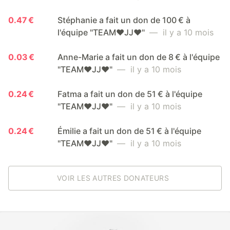
0.47 €
Stéphanie a fait un don de 100 € à
l'équipe "TEAM❤️JJ❤️"
— il y a 10 mois
0.03 €
Anne-Marie a fait un don de 8 € à l'équipe
"TEAM❤️JJ❤️"
— il y a 10 mois
0.24 €
Fatma a fait un don de 51 € à l'équipe
"TEAM❤️JJ❤️"
— il y a 10 mois
0.24 €
Émilie a fait un don de 51 € à l'équipe
"TEAM❤️JJ❤️"
— il y a 10 mois
VOIR LES AUTRES DONATEURS