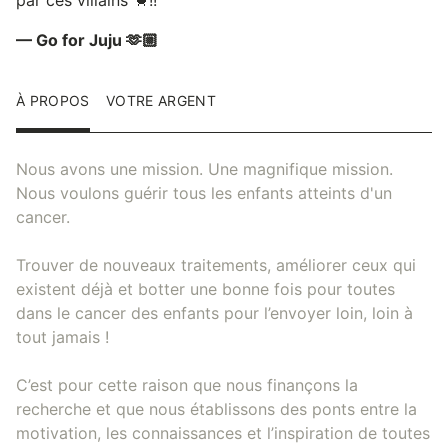
— Go for Juju 🫶🏼
À PROPOS
VOTRE ARGENT
Nous avons une mission. Une magnifique mission.
Nous voulons guérir tous les enfants atteints d'un
cancer.
Trouver de nouveaux traitements, améliorer ceux qui
existent déjà et botter une bonne fois pour toutes
dans le cancer des enfants pour l’envoyer loin, loin à
tout jamais !
C’est pour cette raison que nous finançons la
recherche et que nous établissons des ponts entre la
motivation, les connaissances et l’inspiration de toutes