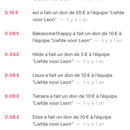
0.16 €
evi a fait un don de 20 € à l'équipe "Liefde
voor Leon"
— il y a 1 an
0.08 €
Bakesome1happy a fait un don de 10 € à
l'équipe "Liefde voor Leon"
— il y a 1 an
0.04 €
Hilde a fait un don de 5 € à l'équipe
"Liefde voor Leon"
— il y a 1 an
0.08 €
Lieze a fait un don de 10 € à l'équipe
"Liefde voor Leon"
— il y a 1 an
0.08 €
Tamara a fait un don de 10 € à l'équipe
"Liefde voor Leon"
— il y a 1 an
0.08 €
Elise a fait un don de 10 € à l'équipe
"Liefde voor Leon"
— il y a 1 an