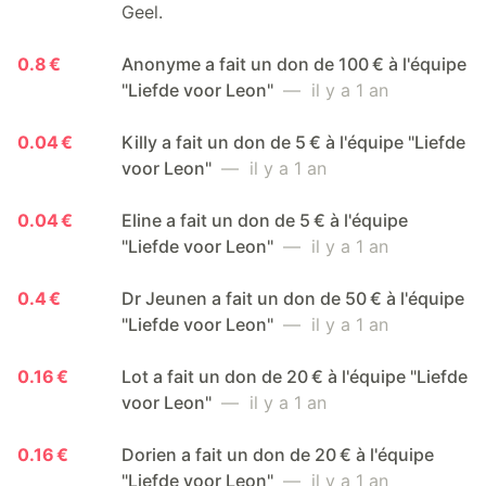
Geel.
0.8 €
Anonyme a fait un don de 100 € à l'équipe
"Liefde voor Leon"
— il y a 1 an
0.04 €
Killy a fait un don de 5 € à l'équipe "Liefde
voor Leon"
— il y a 1 an
0.04 €
Eline a fait un don de 5 € à l'équipe
"Liefde voor Leon"
— il y a 1 an
0.4 €
Dr Jeunen a fait un don de 50 € à l'équipe
"Liefde voor Leon"
— il y a 1 an
0.16 €
Lot a fait un don de 20 € à l'équipe "Liefde
voor Leon"
— il y a 1 an
0.16 €
Dorien a fait un don de 20 € à l'équipe
"Liefde voor Leon"
— il y a 1 an