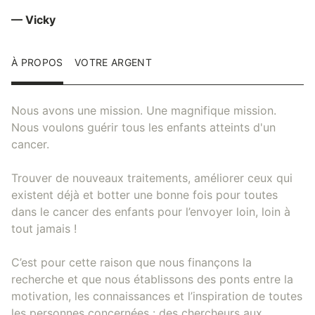
— Vicky
À PROPOS
VOTRE ARGENT
Nous avons une mission. Une magnifique mission.
Nous voulons guérir tous les enfants atteints d'un
cancer.
Trouver de nouveaux traitements, améliorer ceux qui
existent déjà et botter une bonne fois pour toutes
dans le cancer des enfants pour l’envoyer loin, loin à
tout jamais !
C’est pour cette raison que nous finançons la
recherche et que nous établissons des ponts entre la
motivation, les connaissances et l’inspiration de toutes
les personnes concernées : des chercheurs aux