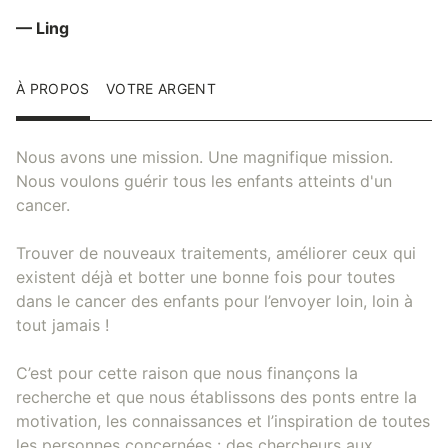
— Ling
À PROPOS
VOTRE ARGENT
Nous avons une mission. Une magnifique mission.
Nous voulons guérir tous les enfants atteints d'un
cancer.
Trouver de nouveaux traitements, améliorer ceux qui
existent déjà et botter une bonne fois pour toutes
dans le cancer des enfants pour l’envoyer loin, loin à
tout jamais !
C’est pour cette raison que nous finançons la
recherche et que nous établissons des ponts entre la
motivation, les connaissances et l’inspiration de toutes
les personnes concernées : des chercheurs aux