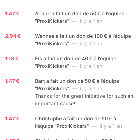
1.47 €
Ariane a fait un don de 50 € à l'équipe
"ProxiKickers"
— il y a 1 an
2.94 €
Wannes a fait un don de 100 € à l'équipe
"ProxiKickers"
— il y a 1 an
1.18 €
Els a fait un don de 40 € à l'équipe
"ProxiKickers"
— il y a 1 an
1.47 €
Bart a fait un don de 50 € à l'équipe
"ProxiKickers"
— il y a 1 an
Thanks for the great initiative for such an
important cause!
1.47 €
Christophe a fait un don de 50 € à
l'équipe "ProxiKickers"
— il y a 1 an