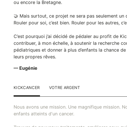
ou encore la Bretagne.
🤝 Mais surtout, ce projet ne sera pas seulement un 
Rouler pour soi, c’est bien. Rouler pour les autres, c
C’est pourquoi j’ai décidé de pédaler au profit de Ki
contribuer, à mon échelle, à soutenir la recherche co
pédiatriques et donner à plus d’enfants la chance de 
leurs propres rêves.
— Eugénie
KICKCANCER
VOTRE ARGENT
Nous avons une mission. Une magnifique mission. No
enfants atteints d'un cancer.