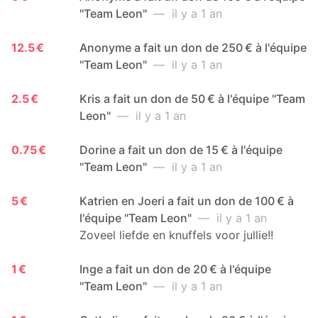
"Team Leon"
— il y a 1 an
12.5 €
Anonyme a fait un don de 250 € à l'équipe
"Team Leon"
— il y a 1 an
2.5 €
Kris a fait un don de 50 € à l'équipe "Team
Leon"
— il y a 1 an
0.75 €
Dorine a fait un don de 15 € à l'équipe
"Team Leon"
— il y a 1 an
5 €
Katrien en Joeri a fait un don de 100 € à
l'équipe "Team Leon"
— il y a 1 an
Zoveel liefde en knuffels voor jullie!!
1 €
Inge a fait un don de 20 € à l'équipe
"Team Leon"
— il y a 1 an