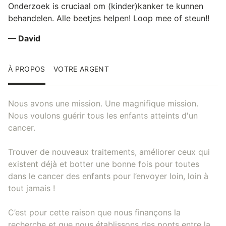
Onderzoek is cruciaal om (kinder)kanker te kunnen
behandelen. Alle beetjes helpen! Loop mee of steun!!
— David
À PROPOS
VOTRE ARGENT
Nous avons une mission. Une magnifique mission.
Nous voulons guérir tous les enfants atteints d'un
cancer.
Trouver de nouveaux traitements, améliorer ceux qui
existent déjà et botter une bonne fois pour toutes
dans le cancer des enfants pour l’envoyer loin, loin à
tout jamais !
C’est pour cette raison que nous finançons la
recherche et que nous établissons des ponts entre la