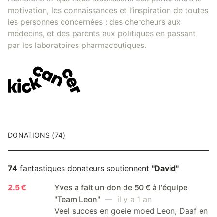
motivation, les connaissances et l’inspiration de toutes
les personnes concernées : des chercheurs aux
médecins, et des parents aux politiques en passant
par les laboratoires pharmaceutiques.
DONATIONS (74)
74
fantastiques donateurs soutiennent
"David"
2.5 €
Yves a fait un don de 50 € à l'équipe
"Team Leon"
— il y a 1 an
Veel succes en goeie moed Leon, Daaf en