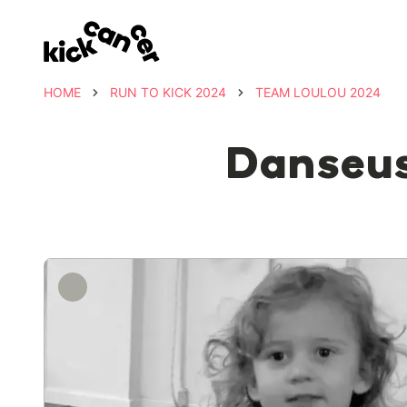
HOME
RUN TO KICK 2024
TEAM LOULOU 2024
Danseuse