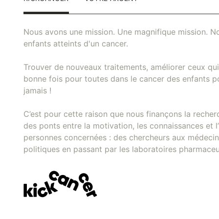
Nous avons une mission. Une magnifique mission. No
enfants atteints d'un cancer.
Trouver de nouveaux traitements, améliorer ceux qui 
bonne fois pour toutes dans le cancer des enfants pou
jamais !
C’est pour cette raison que nous finançons la recher
des ponts entre la motivation, les connaissances et l’
personnes concernées : des chercheurs aux médecins
politiques en passant par les laboratoires pharmaceu