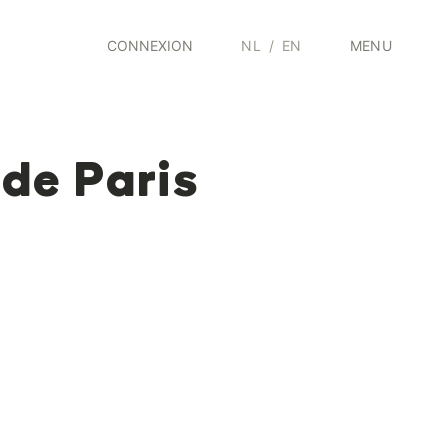
CONNEXION
NL
/
EN
MENU
 de Paris