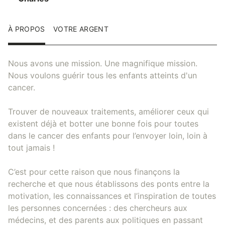
À PROPOS
VOTRE ARGENT
Nous avons une mission. Une magnifique mission.
Nous voulons guérir tous les enfants atteints d'un
cancer.
Trouver de nouveaux traitements, améliorer ceux qui
existent déjà et botter une bonne fois pour toutes
dans le cancer des enfants pour l’envoyer loin, loin à
tout jamais !
C’est pour cette raison que nous finançons la
recherche et que nous établissons des ponts entre la
motivation, les connaissances et l’inspiration de toutes
les personnes concernées : des chercheurs aux
médecins, et des parents aux politiques en passant