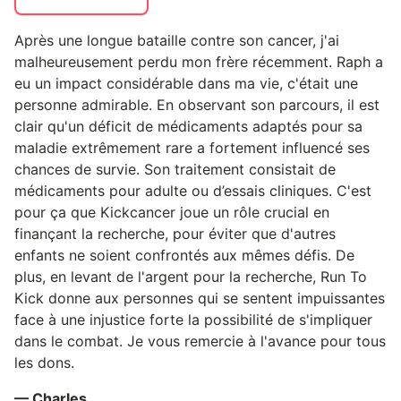
Après une longue bataille contre son cancer, j'ai
malheureusement perdu mon frère récemment. Raph a
eu un impact considérable dans ma vie, c'était une
personne admirable. En observant son parcours, il est
clair qu'un déficit de médicaments adaptés pour sa
maladie extrêmement rare a fortement influencé ses
chances de survie. Son traitement consistait de
médicaments pour adulte ou d’essais cliniques. C'est
pour ça que Kickcancer joue un rôle crucial en
finançant la recherche, pour éviter que d'autres
enfants ne soient confrontés aux mêmes défis. De
plus, en levant de l'argent pour la recherche, Run To
Kick donne aux personnes qui se sentent impuissantes
face à une injustice forte la possibilité de s'impliquer
dans le combat. Je vous remercie à l'avance pour tous
les dons.
— Charles