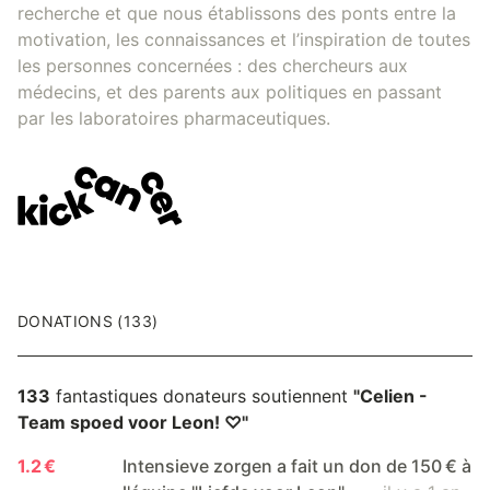
recherche et que nous établissons des ponts entre la
motivation, les connaissances et l’inspiration de toutes
les personnes concernées : des chercheurs aux
médecins, et des parents aux politiques en passant
par les laboratoires pharmaceutiques.
DONATIONS (133)
133
fantastiques donateurs soutiennent
"Celien -
Team spoed voor Leon! ♡"
1.2 €
Intensieve zorgen a fait un don de 150 € à