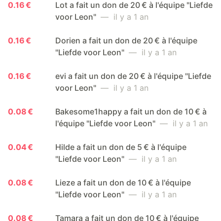
0.16 €
Lot a fait un don de 20 € à l'équipe "Liefde
voor Leon"
— il y a 1 an
0.16 €
Dorien a fait un don de 20 € à l'équipe
"Liefde voor Leon"
— il y a 1 an
0.16 €
evi a fait un don de 20 € à l'équipe "Liefde
voor Leon"
— il y a 1 an
0.08 €
Bakesome1happy a fait un don de 10 € à
l'équipe "Liefde voor Leon"
— il y a 1 an
0.04 €
Hilde a fait un don de 5 € à l'équipe
"Liefde voor Leon"
— il y a 1 an
0.08 €
Lieze a fait un don de 10 € à l'équipe
"Liefde voor Leon"
— il y a 1 an
0.08 €
Tamara a fait un don de 10 € à l'équipe