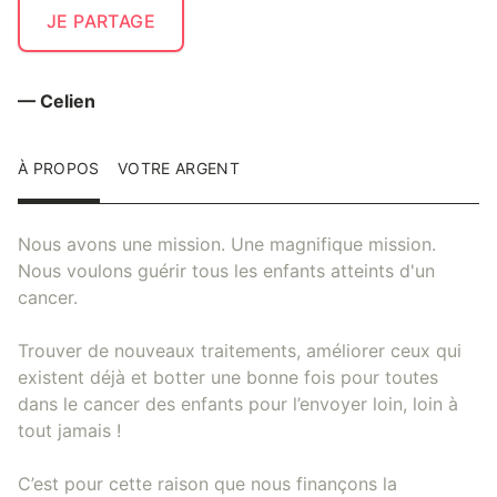
JE PARTAGE
— Celien
À PROPOS
VOTRE ARGENT
Nous avons une mission. Une magnifique mission.
Nous voulons guérir tous les enfants atteints d'un
cancer.
Trouver de nouveaux traitements, améliorer ceux qui
existent déjà et botter une bonne fois pour toutes
dans le cancer des enfants pour l’envoyer loin, loin à
tout jamais !
C’est pour cette raison que nous finançons la