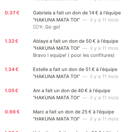
0.37 €
Gabriela a fait un don de 14 € à l'équipe
"HAKUNA MATA TOI"
— il y a 11 mois
🏃‍♀️🏃 Go go!
1.32 €
Ablaye a fait un don de 50 € à l'équipe
"HAKUNA MATA TOI"
— il y a 11 mois
Bravo l equipe! ( pour les confitures)
1.34 €
Estelle a fait un don de 51 € à l'équipe
"HAKUNA MATA TOI"
— il y a 11 mois
1.05 €
Am a fait un don de 40 € à l'équipe
"HAKUNA MATA TOI"
— il y a 11 mois
0.66 €
Marc a fait un don de 25 € à l'équipe
"HAKUNA MATA TOI"
— il y a 11 mois