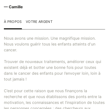
— Camille
À PROPOS
VOTRE ARGENT
Nous avons une mission. Une magnifique mission.
Nous voulons guérir tous les enfants atteints d'un
cancer.
Trouver de nouveaux traitements, améliorer ceux qui
existent déjà et botter une bonne fois pour toutes
dans le cancer des enfants pour l’envoyer loin, loin à
tout jamais !
C’est pour cette raison que nous finançons la
recherche et que nous établissons des ponts entre la
motivation, les connaissances et l’inspiration de toutes
les personnes concernées : des chercheurs aux