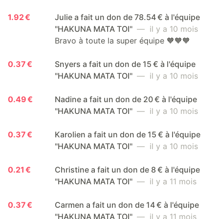
1.92 €
Julie a fait un don de 78.54 € à l'équipe
"HAKUNA MATA TOI"
— il y a 10 mois
Bravo à toute la super équipe 🧡🧡🧡
0.37 €
Snyers a fait un don de 15 € à l'équipe
"HAKUNA MATA TOI"
— il y a 10 mois
0.49 €
Nadine a fait un don de 20 € à l'équipe
"HAKUNA MATA TOI"
— il y a 10 mois
0.37 €
Karolien a fait un don de 15 € à l'équipe
"HAKUNA MATA TOI"
— il y a 10 mois
0.21 €
Christine a fait un don de 8 € à l'équipe
"HAKUNA MATA TOI"
— il y a 11 mois
0.37 €
Carmen a fait un don de 14 € à l'équipe
"HAKUNA MATA TOI"
— il y a 11 mois